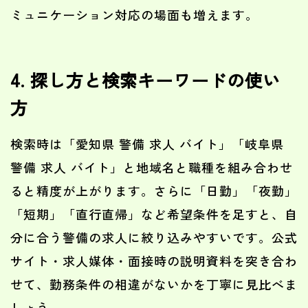
ミュニケーション対応の場面も増えます。
4. 探し方と検索キーワードの使い
方
検索時は「愛知県 警備 求人 バイト」「岐阜県
警備 求人 バイト」と地域名と職種を組み合わせ
ると精度が上がります。さらに「日勤」「夜勤」
「短期」「直行直帰」など希望条件を足すと、自
分に合う警備の求人に絞り込みやすいです。公式
サイト・求人媒体・面接時の説明資料を突き合わ
せて、勤務条件の相違がないかを丁寧に見比べま
しょう。