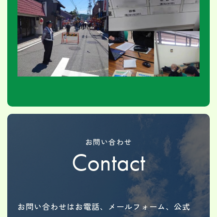
お問い合わせ
Contact
お問い合わせはお電話、メールフォーム、公式