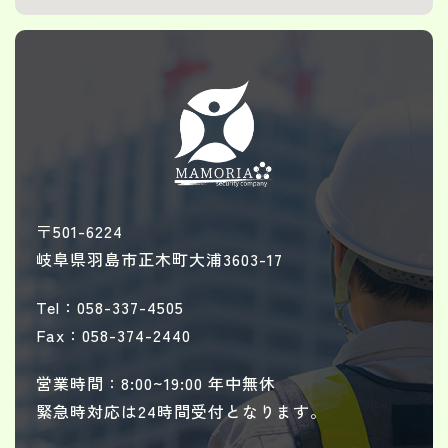
〒501-6224
岐阜県羽島市正木町大浦3603-17
Tel：058-337-4505
Fax：058-374-2440
営業時間：8:00~19:00 年中無休
緊急時対応は24時間受付となります。