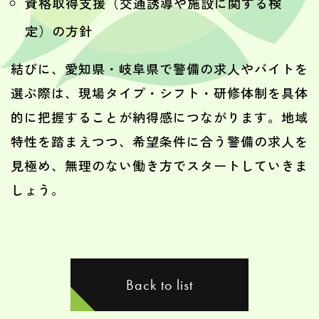
資格取得支援（交通誘導や施設に関する検
定）の方針
結びに、愛知県・岐阜県で警備の求人やバイトを
選ぶ際は、現場タイプ・シフト・研修体制を具体
的に把握することが納得感につながります。地域
特性を踏まえつつ、希望条件に合う警備の求人を
見極め、無理のない働き方でスタートしていきま
しょう。
Back to list