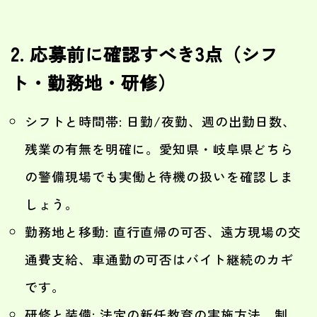
2. 応募前に確認すべき3点（シフ
ト・勤務地・研修）
シフトと時間帯: 日勤/夜勤、週の出勤日数、
残業の有無を明確に。愛知県・岐阜県どちら
の警備現場でも実働と待機の扱いを確認しま
しょう。
勤務地と移動: 直行直帰の可否、遠方現場の交
通費支給、車通勤の可否はバイト継続のカギ
です。
研修と装備: 法定の新任教育の実施方法、制