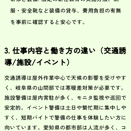
服・安全靴など装備の貸与、費用負担の有無
を事前に確認すると安心です。
3. 仕事内容と働き方の違い（交通誘
導/施設/イベント）
交通誘導は屋外作業中心で天候の影響を受けやす
く、岐阜県の山間部では寒暖差対策が必要です。
施設警備は屋内常駐が多く、モニタ監視や巡回で
安定的。イベント警備は土日や繁忙期に集中しや
すく、短期バイトで警備の仕事を体験したい方に
向いています。愛知県の都市部は人流が多く、コ