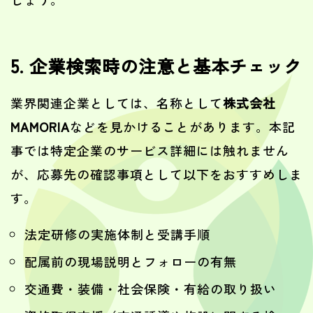
5. 企業検索時の注意と基本チェック
業界関連企業としては、名称として
株式会社
MAMORIA
などを見かけることがあります。本記
事では特定企業のサービス詳細には触れません
が、応募先の確認事項として以下をおすすめしま
す。
法定研修の実施体制と受講手順
配属前の現場説明とフォローの有無
交通費・装備・社会保険・有給の取り扱い