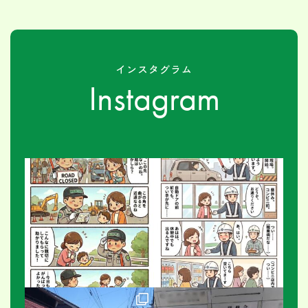
インスタグラム
Instagram