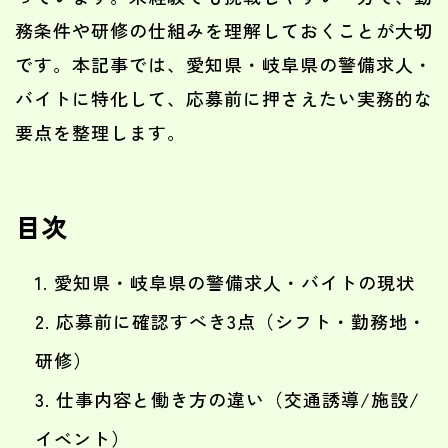
務条件や研修の仕組みを理解しておくことが大切
です。本記事では、愛知県・岐阜県の警備求人・
バイトに特化して、応募前に押さえたい実務的な
要点を整理します。
目次
愛知県・岐阜県の警備求人・バイトの現状
応募前に確認すべき3点（シフト・勤務地・
研修）
仕事内容と働き方の違い（交通誘導/施設/
イベント）