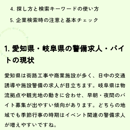
探し方と検索キーワードの使い方
企業検索時の注意と基本チェック
1. 愛知県・岐阜県の警備求人・バイ
トの現状
愛知県は街路工事や商業施設が多く、日中の交通
誘導や施設警備の求人が目立ちます。岐阜県は物
流拠点や観光地の動きに合わせ、早朝・夜間のバ
イト募集が出やすい傾向があります。どちらの地
域でも季節行事の時期はイベント関連の警備求人
が増えやすいですね。