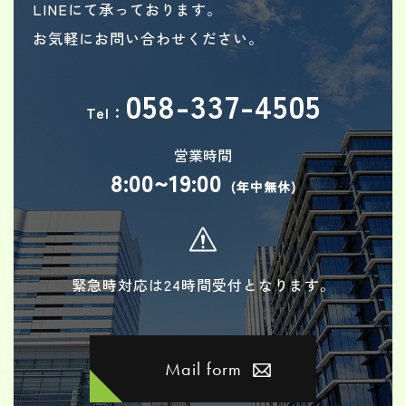
LINEにて承っております。
お気軽にお問い合わせください。
058-337-4505
Tel：
営業時間
8:00~19:00
(年中無休)
緊急時対応は24時間受付となります。
Mail form