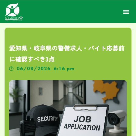
愛知県・岐阜県の警備求人・バイト応募前
に確認すべき3点
06/08/2026
6:16 pm