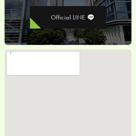
Official LINE