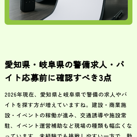
愛知県・岐阜県の警備求人・バ
イト応募前に確認すべき3点
2026年現在、愛知県と岐阜県で警備の求人やバ
イトを探す方が増えていますね。建設・商業施
設・イベントの稼働が進み、交通誘導や施設常
駐、イベント運営補助など現場の種類も幅広くな
っています。未経験でも挑戦しやすい一方で、勤