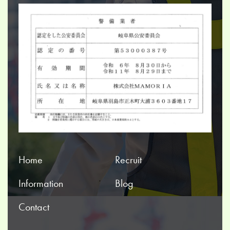
Home
Recruit
Information
Blog
Contact