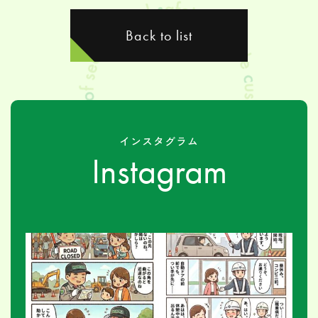
Back to list
インスタグラム
Instagram