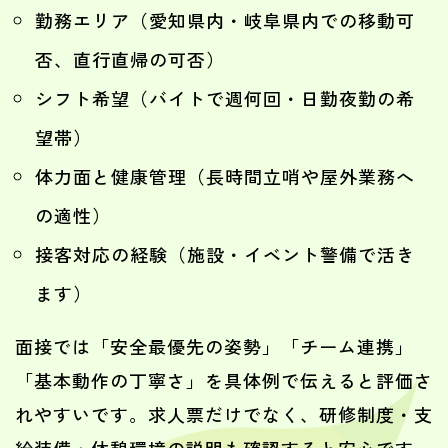
勤務エリア（愛知県内・岐阜県内での移動可
否、直行直帰の可否）
シフト希望（バイトで週何回・日勤夜勤の希
望帯）
体力面と健康管理（長時間立哨や屋外業務へ
の適性）
接客対応の経験（施設・イベント警備で活き
ます）
面接では「安全最優先の姿勢」「チーム連携」
「基本動作の丁寧さ」を具体例で伝えると評価さ
れやすいです。求人票だけでなく、研修制度・支