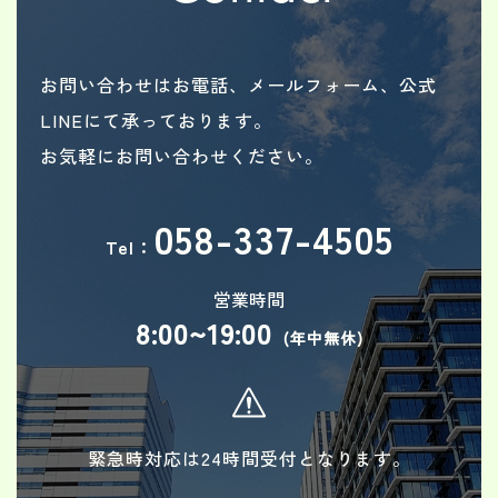
お問い合わせはお電話、メールフォーム、公式
LINEにて承っております。
お気軽にお問い合わせください。
058-337-4505
Tel：
営業時間
8:00~19:00
(年中無休)
緊急時対応は24時間受付となります。