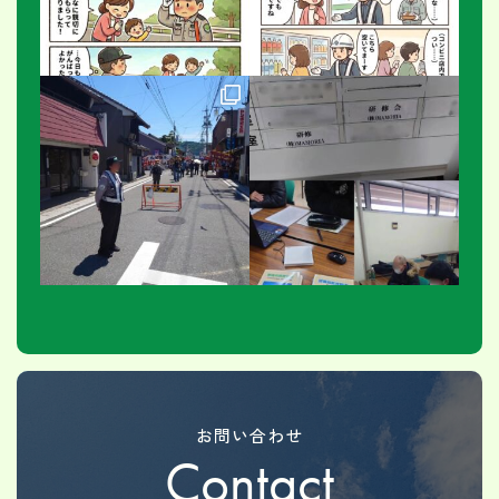
お問い合わせ
Contact