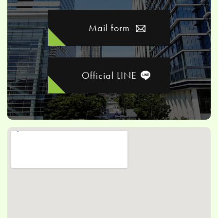
Mail form
Official LINE