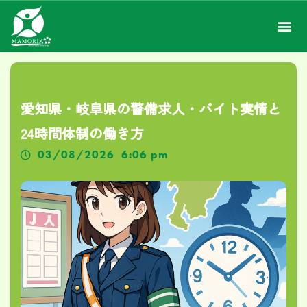
愛知県・岐阜県の警備求人・バイト実情と
24時間体制の働き方
03/08/2026
6:06 pm