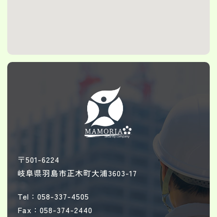
〒501-6224
岐阜県羽島市正木町大浦3603-17
Tel：058-337-4505
Fax：058-374-2440