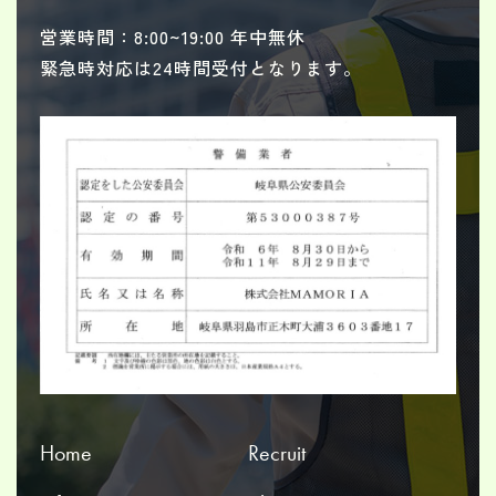
営業時間：8:00~19:00 年中無休
緊急時対応は24時間受付となります。
Home
Recruit