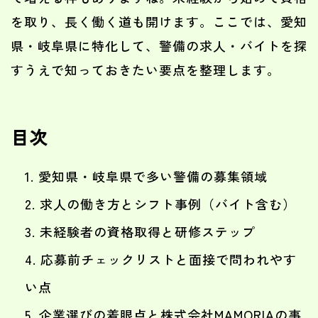
を取り、長く働く道も開けます。ここでは、愛知
県・岐阜県に特化して、警備の求人・バイトを探
すうえで知っておきたい要点を整理します。
目次
愛知県・岐阜県で多い警備の募集領域
求人の働き方とシフト事例（バイト含む）
未経験者の資格取得と研修ステップ
応募前チェックリストと面接で問われやす
い点
企業選びの着眼点と株式会社MAMORIAの事