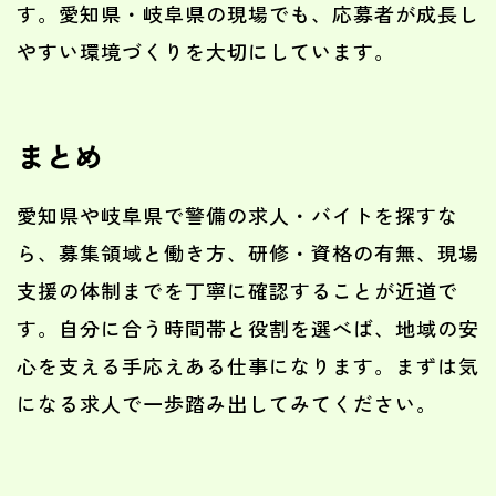
す。愛知県・岐阜県の現場でも、応募者が成長し
やすい環境づくりを大切にしています。
まとめ
愛知県や岐阜県で警備の求人・バイトを探すな
ら、募集領域と働き方、研修・資格の有無、現場
支援の体制までを丁寧に確認することが近道で
す。自分に合う時間帯と役割を選べば、地域の安
心を支える手応えある仕事になります。まずは気
になる求人で一歩踏み出してみてください。