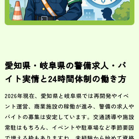
愛知県・岐阜県の警備求人・バ
イト実情と24時間体制の働き方
2026年現在、愛知県と岐阜県では再開発やイベ
ント運営、商業施設の稼働が進み、警備の求人や
バイトの募集は安定しています。交通誘導や施設
常駐はもちろん、イベントや駐車場など季節要因
で増える枠もありますね。未経験から始めて資格