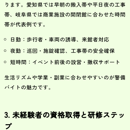
ります。愛知県では早朝の搬入帯や平日夜の工事
帯、岐阜県では商業施設の開閉館に合わせた時間
帯が代表例です。
日勤：歩行者・車両の誘導、来館者対応
夜勤：巡回・施錠確認、工事帯の安全確保
短時間：イベント前後の設営・撤収サポート
生活リズムや学業・副業に合わせやすいのが警備
バイトの魅力です。
3. 未経験者の資格取得と研修ステッ
プ