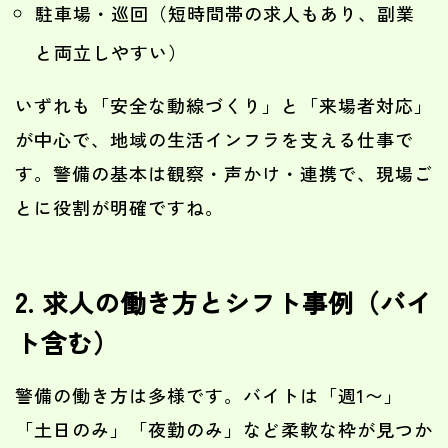
駐車場・巡回（短時間帯の求人もあり、副業
と両立しやすい）
いずれも「安全な動線づくり」と「来場者対応」
が中心で、地域の生活インフラを支える仕事で
す。警備の基本は観察・声かけ・連携で、現場ご
とに役割が明確ですね。
2. 求人の働き方とシフト事例（バイ
ト含む）
警備の働き方は多様です。バイトは「週1〜」
「土日のみ」「夜勤のみ」など柔軟な枠が見つか