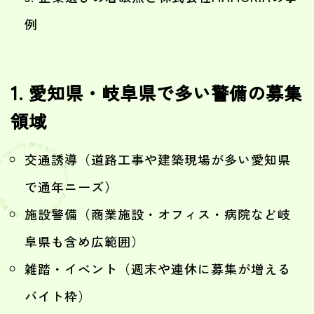
例
1. 愛知県・岐阜県で多い警備の募集
領域
交通誘導（道路工事や建築現場が多い愛知県
で通年ニーズ）
施設警備（商業施設・オフィス・病院など岐
阜県も含め広範囲）
雑踏・イベント（週末や連休に募集が増える
バイト枠）